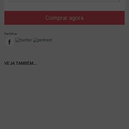
Comprar agora
Partilhar
VEJA TAMBÉM...