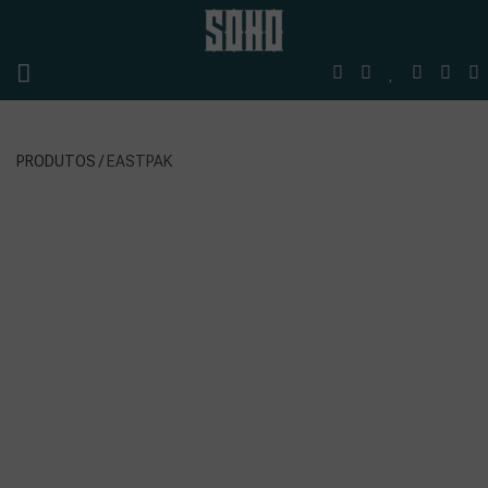
PRODUTOS /
EASTPAK