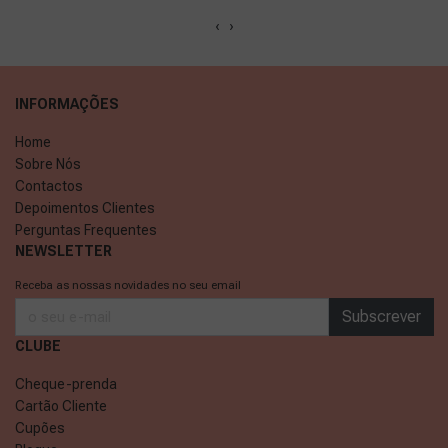
‹
›
INFORMAÇÕES
Home
Sobre Nós
Contactos
Depoimentos Clientes
Perguntas Frequentes
NEWSLETTER
Receba as nossas novidades no seu email
Subscrever
CLUBE
Cheque-prenda
Cartão Cliente
Cupões