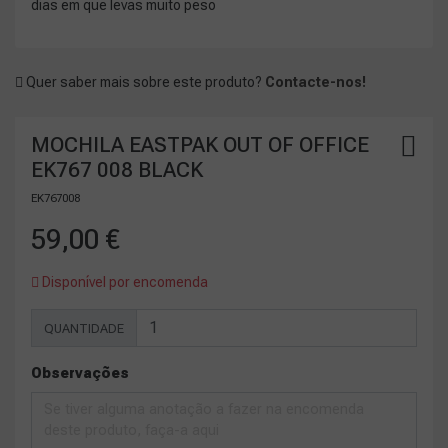
dias em que levas muito peso
Quer saber mais sobre este produto?
Contacte-nos!
MOCHILA EASTPAK OUT OF OFFICE
EK767 008 BLACK
EK767008
59,00 €
Disponível por encomenda
QUANTIDADE
Observações