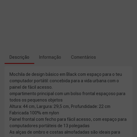
Descrição
Informação
Comentários
Mochila de design básico em Black com espaço para o teu
computador portátil: concebida para a vida urbana com o
painel de fácil acesso.
ompartimento principal com um bolso frontal espaçoso para
todos os pequenos objetos
Altura: 44 cm, Largura: 29,5 cm, Profundidade: 22 cm
Fabricada 100% em nylon
Painel frontal com fecho para fácil acesso, com espaço para
computadores portáteis de 13 polegadas
As alças de ombro e costas almofadadas são ideais para